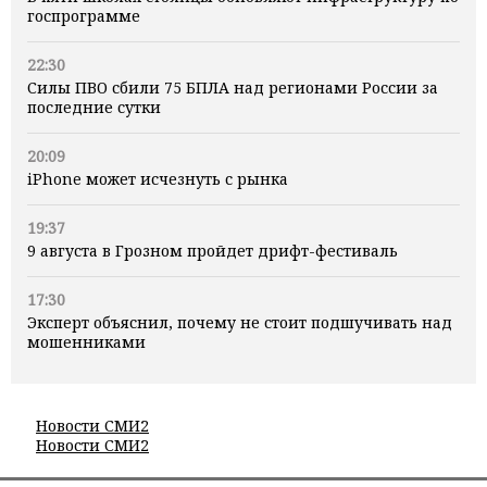
госпрограмме
22:30
Силы ПВО сбили 75 БПЛА над регионами России за
последние сутки
20:09
iPhone может исчезнуть с рынка
19:37
9 августа в Грозном пройдет дрифт-фестиваль
17:30
Эксперт объяснил, почему не стоит подшучивать над
мошенниками
Новости СМИ2
Новости СМИ2