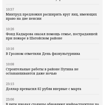
10:37
Минтруд предложил расширить круг лиц, имеющих
право на две пенсии
10:26
Фонд Кадырова оказал помощь семье, пострадавшей
при пожаре в Шатойском районе
10:16
В Грозном отметили День физкультурника
10:08
Строительные работы в районе Путина не
останавливаются даже ночью
23:15
Доллар превысил 82 рубля впервые с марта
23:06
В пяти школах столицы обновляют инфраструктуру по