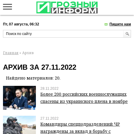
Пт, 07 августа, 06:32
Пишите нам
Главная
» Архив
АРХИВ ЗА 27.11.2022
Найдено материалов: 20.
28.11.2022
Более 200 российских военнослужащих
спасены из украинского плена в ноябре
27.11.2022
Командиры спецподразделений ЧР
награждены за вклад в борьбу с