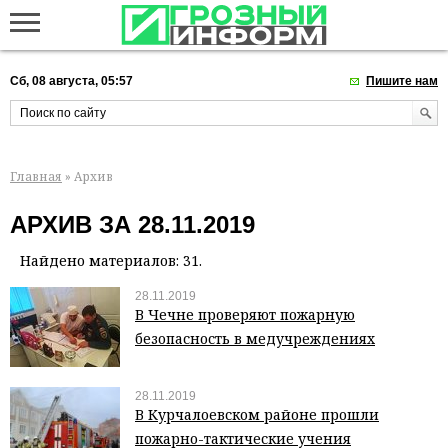
Сб, 08 августа, 05:57
Пишите нам
Главная
» Архив
АРХИВ ЗА 28.11.2019
Найдено материалов: 31.
28.11.2019
В Чечне проверяют пожарную
безопасность в медучреждениях
28.11.2019
В Курчалоевском районе прошли
пожарно-тактические учения