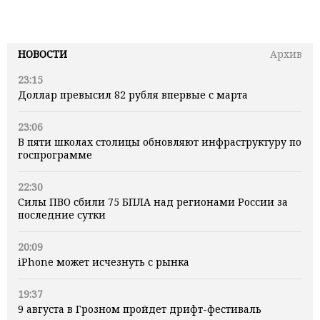
НОВОСТИ
Архив
23:15
Доллар превысил 82 рубля впервые с марта
23:06
В пяти школах столицы обновляют инфраструктуру по
госпрограмме
22:30
Силы ПВО сбили 75 БПЛА над регионами России за
последние сутки
20:09
iPhone может исчезнуть с рынка
19:37
9 августа в Грозном пройдет дрифт-фестиваль