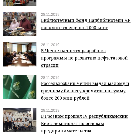
28.11.2019
Библиотечный фонд Нацбиблиотеки ЧР
пополнился еще на 5 000 книг
28.11.2019
В Чечне начнется разработка
программы по развитию нефтегазовой
отрасли
28.11.2019
Россельхозбанк Чечни выдал малому и
среднему бизнесу кредитов на сумму
более 200 млн рублей
28.11.2019
В Грозном прошел IV республиканский
Кейс-чемпионат по основам
предпринимательства