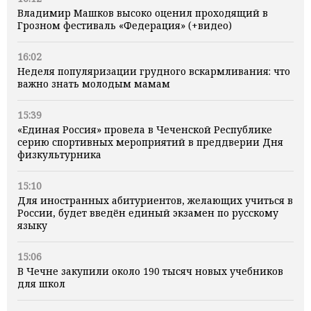
Владимир Машков высоко оценил проходящий в
Грозном фестиваль «Федерация» (+видео)
16:02
Неделя популяризации грудного вскармливания: что
важно знать молодым мамам
15:39
«Единая Россия» провела в Чеченской Республике
серию спортивных мероприятий в преддверии Дня
физкультурника
15:10
Для иностранных абитуриентов, желающих учиться в
России, будет введён единый экзамен по русскому
языку
15:06
В Чечне закупили около 190 тысяч новых учебников
для школ