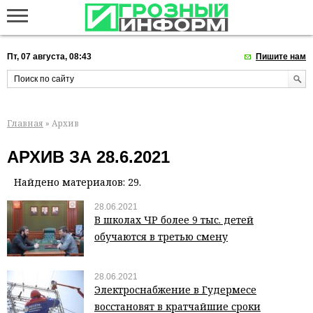
Пт, 07 августа, 08:43
Пишите нам
Главная
» Архив
АРХИВ ЗА 28.6.2021
Найдено материалов: 29.
28.06.2021
В школах ЧР более 9 тыс. детей
обучаются в третью смену
28.06.2021
Электроснабжение в Гудермесе
восстановят в кратчайшие сроки