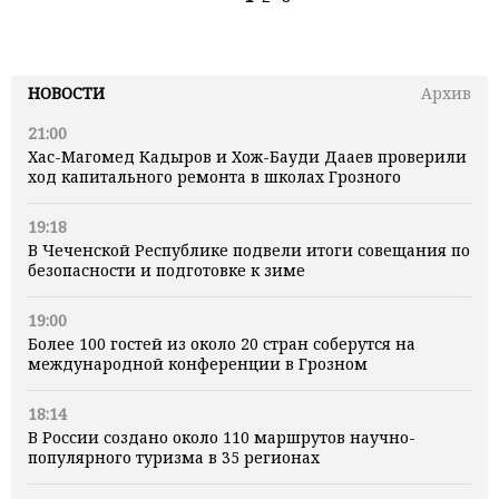
НОВОСТИ
Архив
21:00
Хас-Магомед Кадыров и Хож-Бауди Дааев проверили
ход капитального ремонта в школах Грозного
19:18
В Чеченской Республике подвели итоги совещания по
безопасности и подготовке к зиме
19:00
Более 100 гостей из около 20 стран соберутся на
международной конференции в Грозном
18:14
В России создано около 110 маршрутов научно-
популярного туризма в 35 регионах