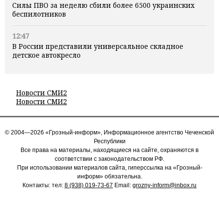
Силы ПВО за неделю сбили более 6500 украинских
беспилотников
12:47
В России представили универсальное складное
детское автокресло
Новости СМИ2
Новости СМИ2
© 2004—2026 «Грозный-информ», Информационное агентство Чеченской
Республики
Все права на материалы, находящиеся на сайте, охраняются в
соответствии с законодательством РФ.
При использовании материалов сайта, гиперссылка на «Грозный-
информ» обязательна.
Контакты: тел:
8 (938) 019-73-67
Email:
grozny-inform@inbox.ru