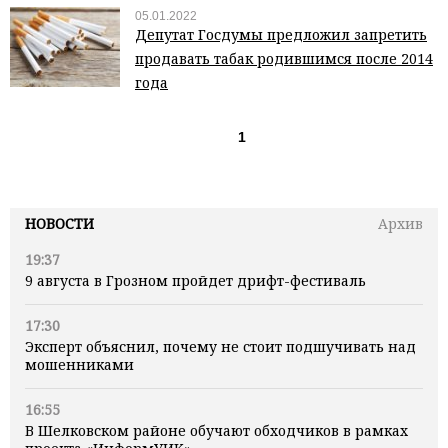
05.01.2022
Депутат Госдумы предложил запретить
продавать табак родившимся после 2014
года
1
НОВОСТИ
Архив
19:37
9 августа в Грозном пройдет дрифт-фестиваль
17:30
Эксперт объяснил, почему не стоит подшучивать над
мошенниками
16:55
В Шелковском районе обучают обходчиков в рамках