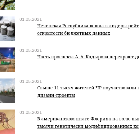
01.05.2021
Чеченская Республика вошла в лидеры рейт
открытости бюджетных данных
01.05.2021
Часть проспекта А. А. Кадырова перекроют д
01.05.2021
Свыше 11 тысяч жителей ЧР поучаствовали в
дизайн-проекты
01.05.2021
В американском штате Флорида на волю вы
тысячи генетически модифицированных ко