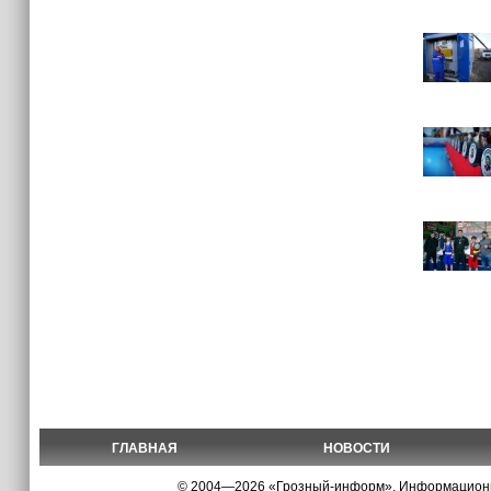
ГЛАВНАЯ
НОВОСТИ
© 2004—2026 «Грозный-информ», Информационно