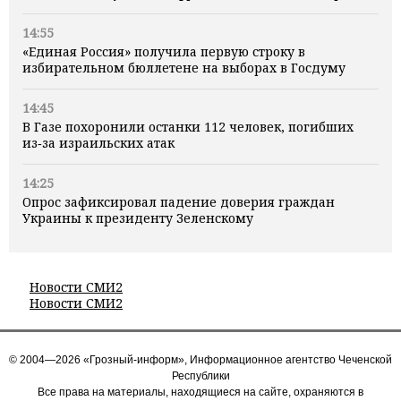
14:55
«Единая Россия» получила первую строку в
избирательном бюллетене на выборах в Госдуму
14:45
В Газе похоронили останки 112 человек, погибших
из‑за израильских атак
14:25
Опрос зафиксировал падение доверия граждан
Украины к президенту Зеленскому
Новости СМИ2
Новости СМИ2
© 2004—2026 «Грозный-информ», Информационное агентство Чеченской
Республики
Все права на материалы, находящиеся на сайте, охраняются в