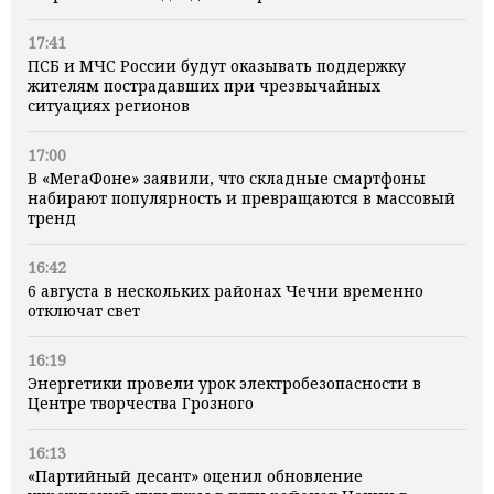
17:41
ПСБ и МЧС России будут оказывать поддержку
жителям пострадавших при чрезвычайных
ситуациях регионов
17:00
В «МегаФоне» заявили, что складные смартфоны
набирают популярность и превращаются в массовый
тренд
16:42
6 августа в нескольких районах Чечни временно
отключат свет
16:19
Энергетики провели урок электробезопасности в
Центре творчества Грозного
16:13
«Партийный десант» оценил обновление