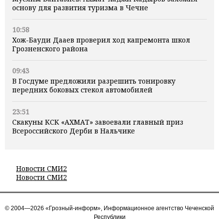
основу для развития туризма в Чечне
10:58
Хож-Бауди Дааев проверил ход капремонта школ
Грозненского района
09:43
В Госдуме предложили разрешить тонировку
передних боковых стекол автомобилей
23:51
Скакуны КСК «АХМАТ» завоевали главный приз
Всероссийского Дерби в Нальчике
Новости СМИ2
Новости СМИ2
© 2004—2026 «Грозный-информ», Информационное агентство Чеченской
Республики