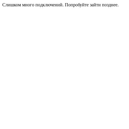
Слишком много подключений. Попробуйте зайти позднее.