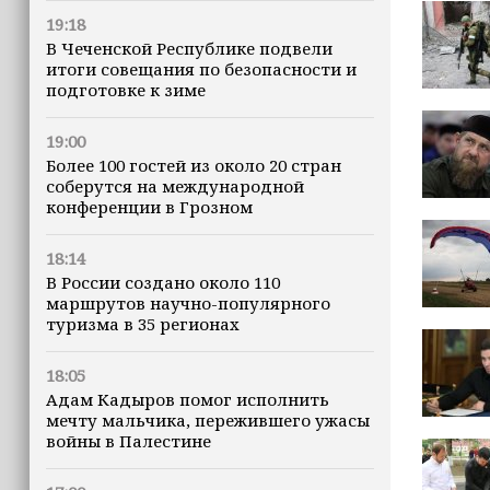
19:18
В Чеченской Республике подвели
итоги совещания по безопасности и
подготовке к зиме
19:00
Более 100 гостей из около 20 стран
соберутся на международной
конференции в Грозном
18:14
В России создано около 110
маршрутов научно-популярного
туризма в 35 регионах
18:05
Адам Кадыров помог исполнить
мечту мальчика, пережившего ужасы
войны в Палестине