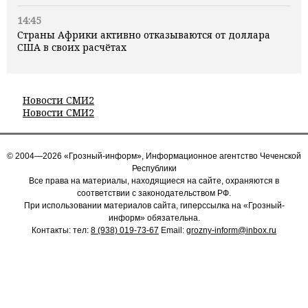
14:45
Страны Африки активно отказываются от доллара
США в своих расчётах
Новости СМИ2
Новости СМИ2
© 2004—2026 «Грозный-информ», Информационное агентство Чеченской
Республики
Все права на материалы, находящиеся на сайте, охраняются в
соответствии с законодательством РФ.
При использовании материалов сайта, гиперссылка на «Грозный-
информ» обязательна.
Контакты: тел:
8 (938) 019-73-67
Email:
grozny-inform@inbox.ru