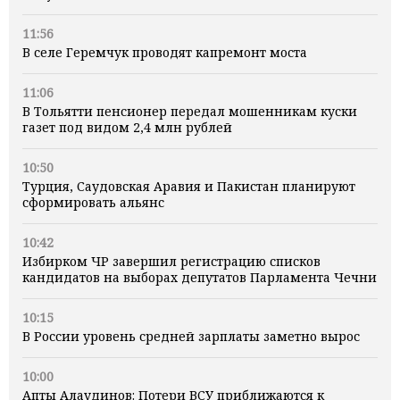
11:56
В селе Геремчук проводят капремонт моста
11:06
В Тольятти пенсионер передал мошенникам куски
газет под видом 2,4 млн рублей
10:50
Турция, Саудовская Аравия и Пакистан планируют
сформировать альянс
10:42
Избирком ЧР завершил регистрацию списков
кандидатов на выборах депутатов Парламента Чечни
10:15
В России уровень средней зарплаты заметно вырос
10:00
Апты Алаудинов: Потери ВСУ приближаются к