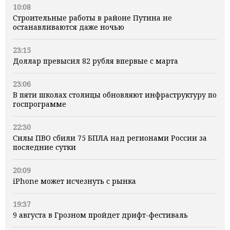
10:08
Строительные работы в районе Путина не
останавливаются даже ночью
23:15
Доллар превысил 82 рубля впервые с марта
23:06
В пяти школах столицы обновляют инфраструктуру по
госпрограмме
22:30
Силы ПВО сбили 75 БПЛА над регионами России за
последние сутки
20:09
iPhone может исчезнуть с рынка
19:37
9 августа в Грозном пройдет дрифт-фестиваль