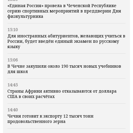
«Единая Россия» провела в Чеченской Республике
серию спортивных мероприятий в преддверии Дня
физкультурника
15:10
Для иностранных абитуриентов, желающих учиться в
России, будет введён единый экзамен по русскому
языку
15:06
В Чечне закупили около 190 тысяч новых учебников
для школ
14:45
Страны Африки активно отказываются от доллара
США в своих расчётах
14:40
Чечня готовит к экспорту 12 тысяч тонн
продовольственного зерна