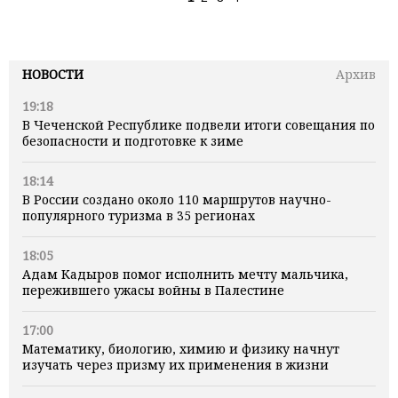
НОВОСТИ
Архив
19:18
В Чеченской Республике подвели итоги совещания по
безопасности и подготовке к зиме
18:14
В России создано около 110 маршрутов научно-
популярного туризма в 35 регионах
18:05
Адам Кадыров помог исполнить мечту мальчика,
пережившего ужасы войны в Палестине
17:00
Математику, биологию, химию и физику начнут
изучать через призму их применения в жизни