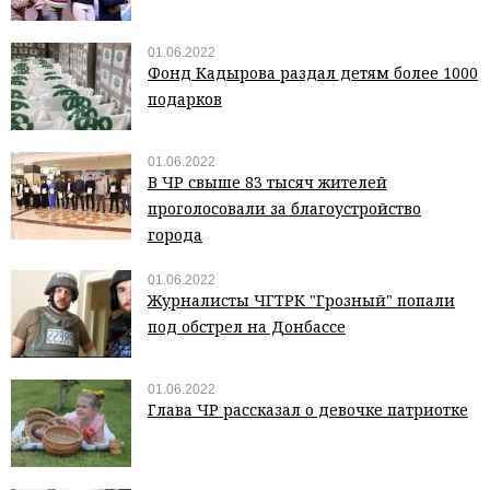
01.06.2022
Фонд Кадырова раздал детям более 1000
подарков
01.06.2022
В ЧР свыше 83 тысяч жителей
проголосовали за благоустройство
города
01.06.2022
Журналисты ЧГТРК "Грозный" попали
под обстрел на Донбассе
01.06.2022
Глава ЧР рассказал о девочке патриотке