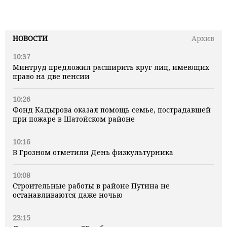
НОВОСТИ
Архив
10:37
Минтруд предложил расширить круг лиц, имеющих
право на две пенсии
10:26
Фонд Кадырова оказал помощь семье, пострадавшей
при пожаре в Шатойском районе
10:16
В Грозном отметили День физкультурника
10:08
Строительные работы в районе Путина не
останавливаются даже ночью
23:15