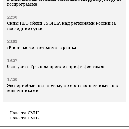
госпрограмме
22:30
Силы ПВО сбили 75 БПЛА над регионами России за
последние сутки
20:09
iPhone может исчезнуть с рынка
19:37
9 августа в Грозном пройдет дрифт-фестиваль
17:30
Эксперт объяснил, почему не стоит подшучивать над
мошенниками
Новости СМИ2
Новости СМИ2