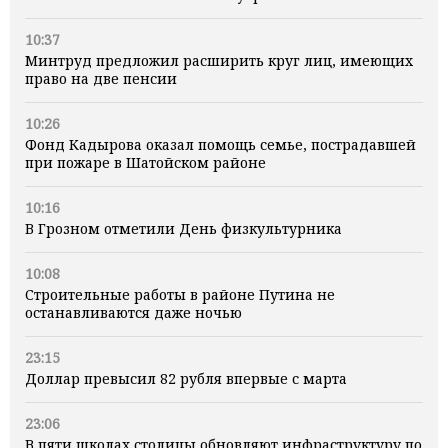
10:37
Минтруд предложил расширить круг лиц, имеющих
право на две пенсии
10:26
Фонд Кадырова оказал помощь семье, пострадавшей
при пожаре в Шатойском районе
10:16
В Грозном отметили День физкультурника
10:08
Строительные работы в районе Путина не
останавливаются даже ночью
23:15
Доллар превысил 82 рубля впервые с марта
23:06
В пяти школах столицы обновляют инфраструктуру по